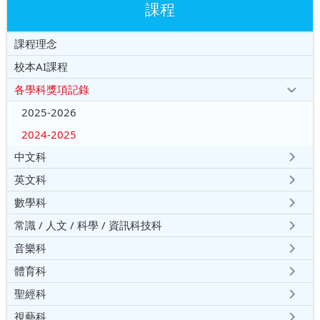
課程
課程理念
校本AI課程
各學科獎項記錄
2025-2026
2024-2025
中文科
英文科
數學科
常識 / 人文 / 科學 / 資訊科技科
音樂科
體育科
聖經科
視藝科